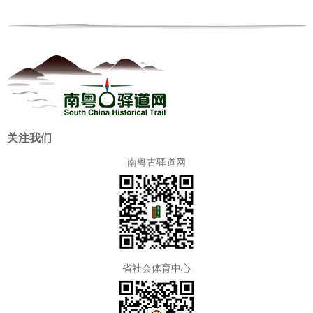
关注我们
南粤古驿道网
省社会体育中心