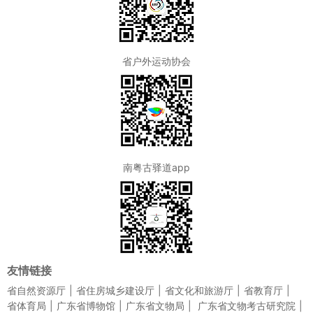
省户外运动协会
南粤古驿道app
友情链接
省自然资源厅
省住房城乡建设厅
省文化和旅游厅
省教育厅
省体育局
广东省博物馆
广东省文物局
广东省文物考古研究院